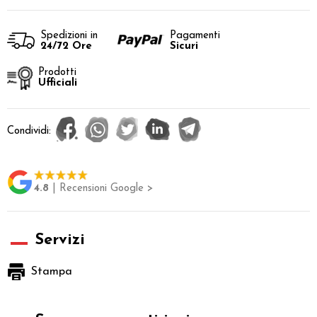
Spedizioni in
Pagamenti
24/72 Ore
Sicuri
Prodotti
Ufficiali
Condividi:
4.8
| Recensioni Google >
Servizi
Stampa