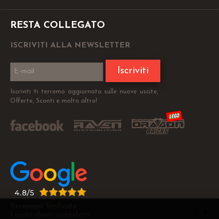
RESTA COLLEGATO
ISCRIVITI ALLA NEWSLETTER
Iscriviti
Iscriviti ti terremo aggiornato sulle nuove uscite,
Offerte, Sconti e molto altro!
Recensioni Verificate
I nostri clienti soddisfatti