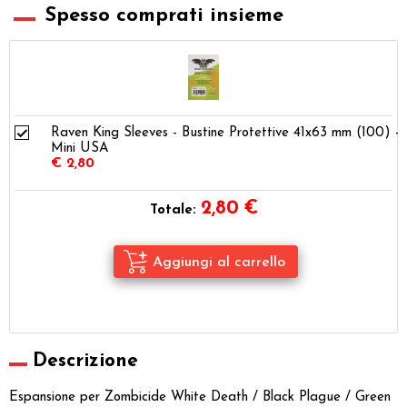
Spesso comprati insieme
Raven King Sleeves - Bustine Protettive 41x63 mm (100) -
Mini USA
€ 2,80
2,80
€
Totale:
Descrizione
Espansione per Zombicide White Death / Black Plague / Green