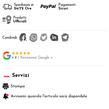
Spedizioni in
Pagamenti
24/72 Ore
Sicuri
Prodotti
Ufficiali
Condividi:
4.8
| Recensioni Google >
Servizi
Stampa
Avvisami quando l'articolo sarà disponibile