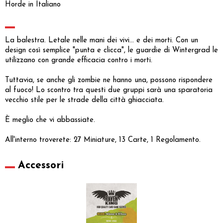
Horde in Italiano
La balestra. Letale nelle mani dei vivi... e dei morti. Con un
design così semplice "punta e clicca", le guardie di Wintergrad le
utilizzano con grande efficacia contro i morti.
Tuttavia, se anche gli zombie ne hanno una, possono rispondere
al fuoco! Lo scontro tra questi due gruppi sarà una sparatoria
vecchio stile per le strade della città ghiacciata.
È meglio che vi abbassiate.
All'interno troverete: 27 Miniature, 13 Carte, 1 Regolamento.
Accessori