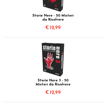
Storie Nere - 50 Misteri
da Risolvere
€
12,99
Storie Nere 3 - 50
Misteri da Risolvere
€
12,99