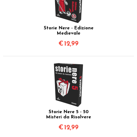
Storie Nere - Edizione
Medievale
€
12,99
Storie Nere 5 - 50
Misteri da Risolvere
€
12,99