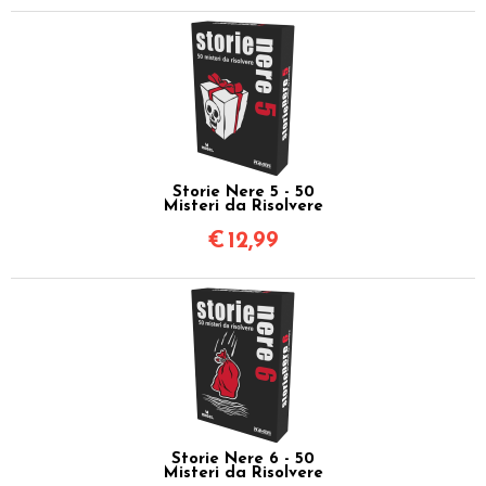
Storie Nere 5 - 50
Misteri da Risolvere
€
12,99
Storie Nere 6 - 50
Misteri da Risolvere