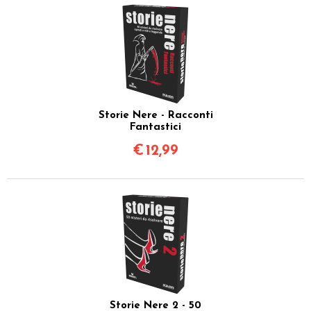
Storie Nere - Racconti
Fantastici
€
12,99
Storie Nere 2 - 50