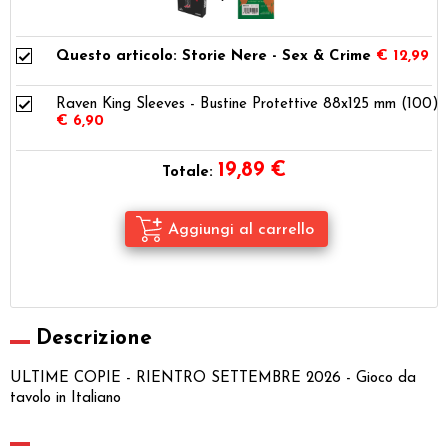
Questo articolo: Storie Nere - Sex & Crime
€ 12,99
Raven King Sleeves - Bustine Protettive 88x125 mm (100)
€ 6,90
19,89
€
Totale:
Descrizione
ULTIME COPIE - RIENTRO SETTEMBRE 2026 - Gioco da
tavolo in Italiano