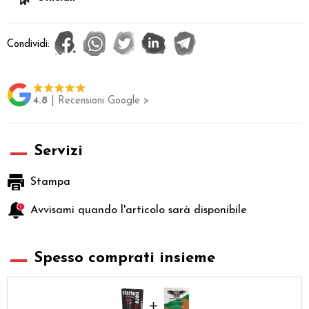
Condividi:
4.8
| Recensioni Google >
Servizi
Stampa
Avvisami quando l'articolo sarà disponibile
Spesso comprati insieme