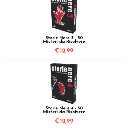
Storie Nere 3 - 50
Misteri da Risolvere
€
12,99
Storie Nere 4 - 50
Misteri da Risolvere
€
12,99