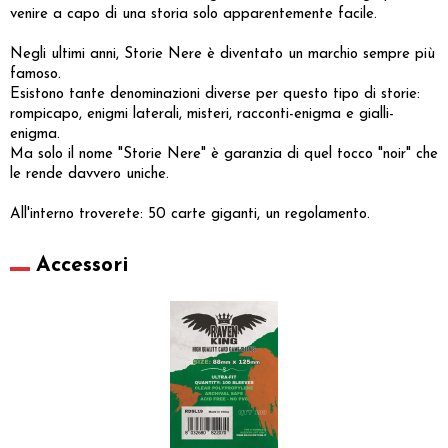
venire a capo di una storia solo apparentemente facile.
Negli ultimi anni, Storie Nere è diventato un marchio sempre più
famoso.
Esistono tante denominazioni diverse per questo tipo di storie:
rompicapo, enigmi laterali, misteri, racconti-enigma e gialli-
enigma.
Ma solo il nome "Storie Nere" è garanzia di quel tocco "noir" che
le rende davvero uniche.
All'interno troverete: 50 carte giganti, un regolamento.
Accessori