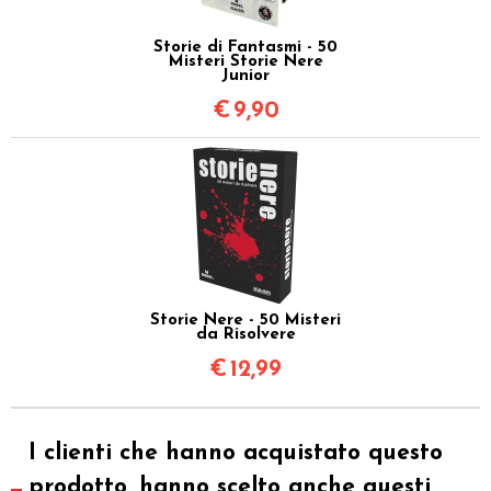
Storie di Fantasmi - 50
Misteri Storie Nere
Junior
€
9,90
Storie Nere - 50 Misteri
da Risolvere
€
12,99
I clienti che hanno acquistato questo
prodotto, hanno scelto anche questi