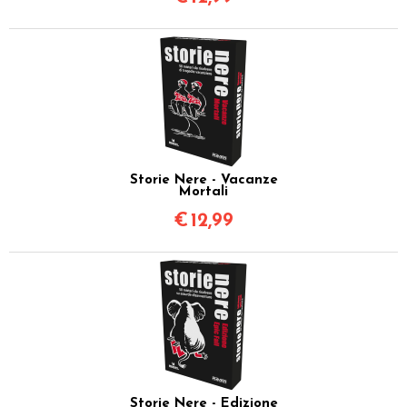
Storie Nere - Vacanze
Mortali
€
12,99
Storie Nere - Edizione