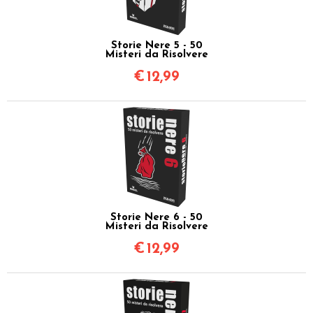
Storie Nere 5 - 50
Misteri da Risolvere
€
12,99
Storie Nere 6 - 50
Misteri da Risolvere
€
12,99