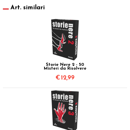
Art. similari
Storie Nere 2 - 50
Misteri da Risolvere
€
12,99