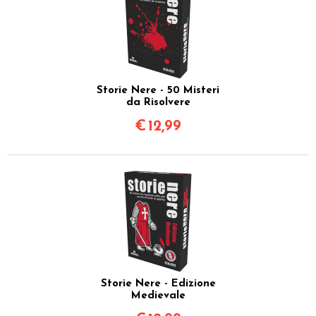
Storie Nere - 50 Misteri
da Risolvere
€
12,99
Storie Nere - Edizione
Medievale