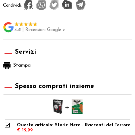
Condividi:
4.8
| Recensioni Google >
Servizi
Stampa
Spesso comprati insieme
Questo articolo: Storie Nere - Racconti del Terrore
€ 12,99