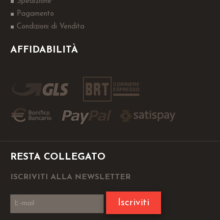
Spedizione
Pagamento
Condizioni di Vendita
AFFIDABILITÀ
RESTA COLLEGATO
ISCRIVITI ALLA NEWSLETTER
Iscriviti