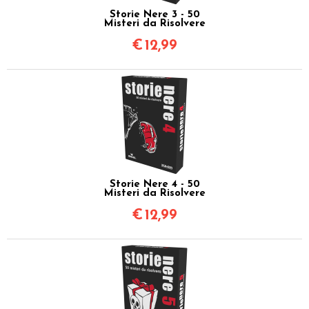
Storie Nere 3 - 50
Misteri da Risolvere
€
12,99
Storie Nere 4 - 50
Misteri da Risolvere
€
12,99