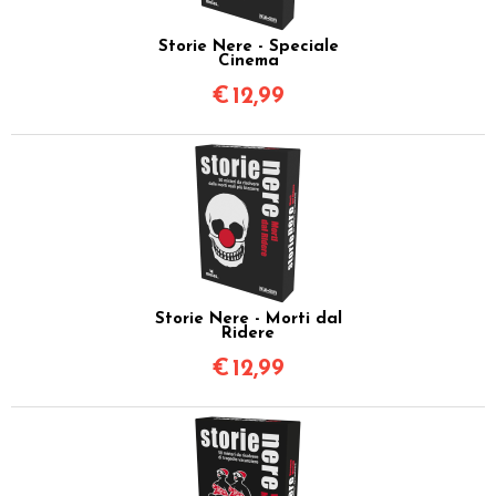
Storie Nere - Speciale
Cinema
€
12,99
Storie Nere - Morti dal
Ridere
€
12,99