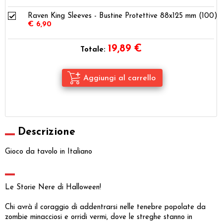
Raven King Sleeves - Bustine Protettive 88x125 mm (100)
€ 6,90
19,89
€
Totale:
Descrizione
Gioco da tavolo in Italiano
Le Storie Nere di Halloween!
Chi avrà il coraggio di addentrarsi nelle tenebre popolate da
zombie minacciosi e orridi vermi, dove le streghe stanno in