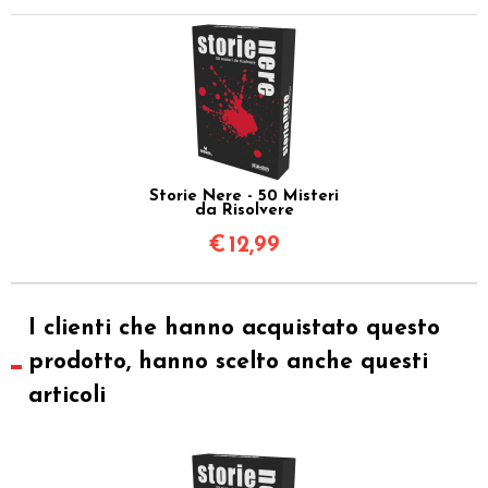
Storie Nere - 50 Misteri
da Risolvere
€
12,99
I clienti che hanno acquistato questo
prodotto, hanno scelto anche questi
articoli