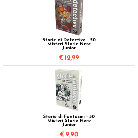
Storie di Detective - 50
Misteri Storie Nere
Junior
€
12,99
Storie di Fantasmi - 50
Misteri Storie Nere
Junior
€
9,90