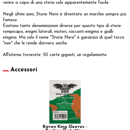
venire a capo di una storia solo apparentemente facile.
Negli ultimi anni, Storie Nere è diventato un marchio sempre più
famoso.
Esistono tante denominazioni diverse per questo tipo di storie:
rompicapo, enigmi laterali, misteri, racconti-enigma e gialli-
enigma. Ma solo il nome "Storie Nere" è garanzia di quel tocco
"noir" che le rende davvero uniche.
All'interno troverete: 50 carte giganti, un regolamento.
Accessori
Raven King Sleeves -