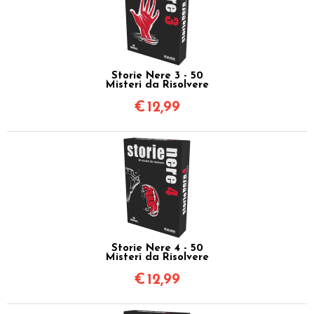
Storie Nere 3 - 50
Misteri da Risolvere
€
12,99
Storie Nere 4 - 50
Misteri da Risolvere
€
12,99