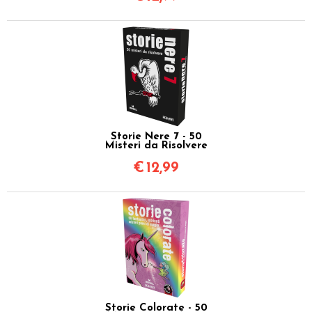
Storie Nere 7 - 50
Misteri da Risolvere
€
12,99
Storie Colorate - 50