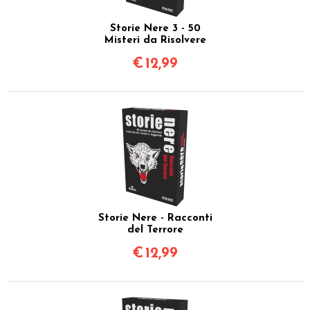
Storie Nere 3 - 50
Misteri da Risolvere
€
12,99
Storie Nere - Racconti
del Terrore
€
12,99