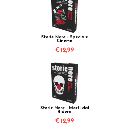
Storie Nere - Speciale
Cinema
€
12,99
Storie Nere - Morti dal
Ridere
€
12,99