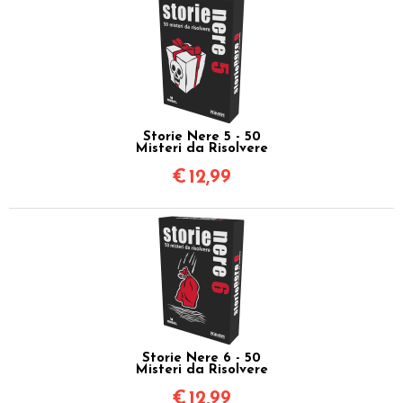
Storie Nere 5 - 50
Misteri da Risolvere
€
12,99
Storie Nere 6 - 50
Misteri da Risolvere
€
12,99