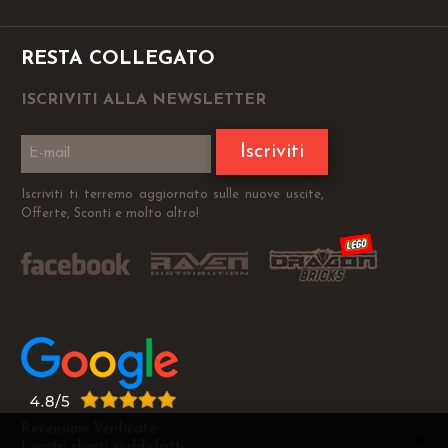
RESTA COLLEGATO
ISCRIVITI ALLA NEWSLETTER
Iscriviti
Iscriviti ti terremo aggiornato sulle nuove uscite,
Offerte, Sconti e molto altro!
Recensioni Verificate
I nostri clienti soddisfatti