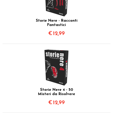
Storie Nere - Racconti
Fantastici
€
12,99
Storie Nere 4 - 50
Misteri da Risolvere
€
12,99