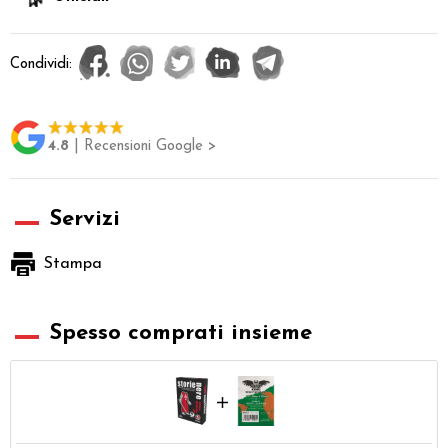
Condividi:
4.8
| Recensioni Google >
Servizi
Stampa
Spesso comprati insieme