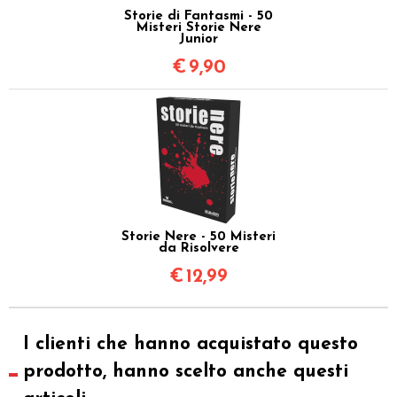
Storie di Fantasmi - 50
Misteri Storie Nere
Junior
€
9,90
Storie Nere - 50 Misteri
da Risolvere
€
12,99
I clienti che hanno acquistato questo
prodotto, hanno scelto anche questi