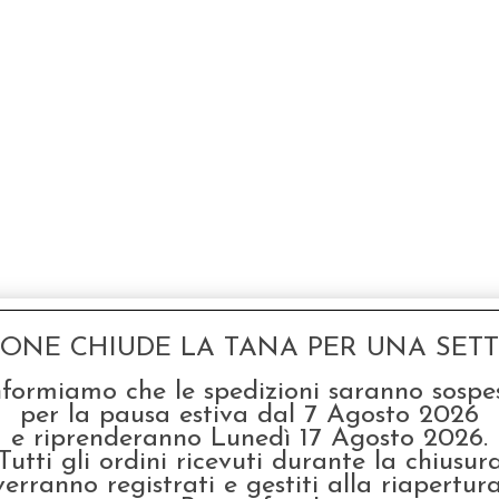
GONE CHIUDE LA TANA PER UNA SETTI
nformiamo che le spedizioni saranno sospe
per la pausa estiva dal 7 Agosto 2026
e riprenderanno Lunedì 17 Agosto 2026.
Tutti gli ordini ricevuti durante la chiusur
verranno registrati e gestiti alla riapertura