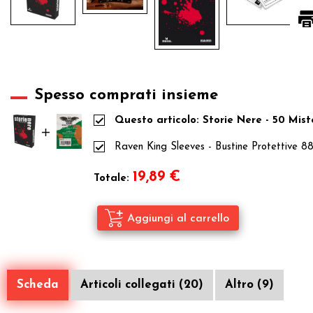
Spesso comprati insieme
Questo articolo: Storie Nere - 50 Mist
Raven King Sleeves - Bustine Protettive 
19,89
€
Totale:
Scheda
Articoli collegati (20)
Altro (9)