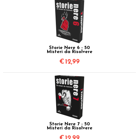
Storie Nere 6 - 50
Misteri da Risolvere
€
12,99
Storie Nere 7 - 50
Misteri da Risolvere
€
12,99