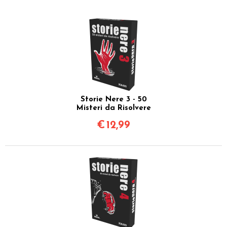
Storie Nere 3 - 50
Misteri da Risolvere
€
12,99