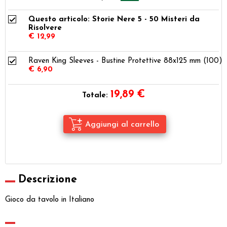
Questo articolo: Storie Nere 5 - 50 Misteri da
Risolvere
€ 12,99
Raven King Sleeves - Bustine Protettive 88x125 mm (100)
€ 6,90
19,89
€
Totale:
Descrizione
Gioco da tavolo in Italiano