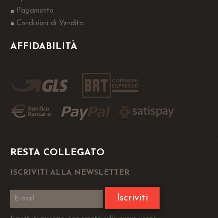
Pagamento
Condizioni di Vendita
AFFIDABILITÀ
RESTA COLLEGATO
ISCRIVITI ALLA NEWSLETTER
Iscriviti