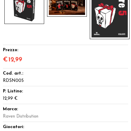
Prezzo:
€
12,99
Cod. art.:
RDSN005
P. Listino:
12,99 €
Marca:
Raven Distribution
Giocatori: