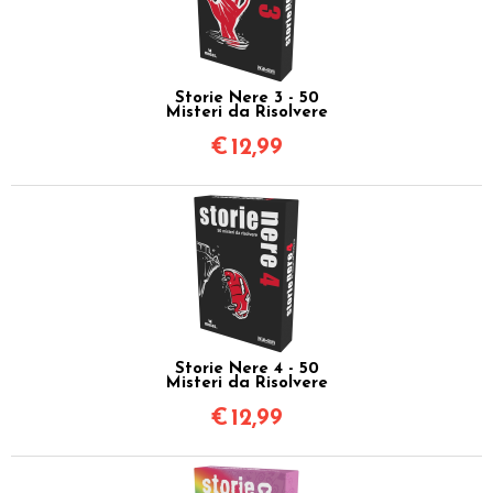
Storie Nere 3 - 50
Misteri da Risolvere
€
12,99
Storie Nere 4 - 50
Misteri da Risolvere
€
12,99