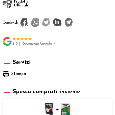
Prodotti
Ufficiali
Condividi:
4.8
| Recensioni Google >
Servizi
Stampa
Spesso comprati insieme