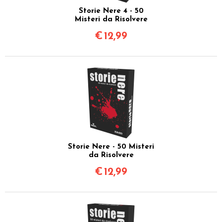
Storie Nere 4 - 50
Misteri da Risolvere
€
12,99
Storie Nere - 50 Misteri
da Risolvere
€
12,99