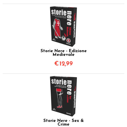
Storie Nere - Edizione
Medievale
€
12,99
Storie Nere - Sex &
Crime