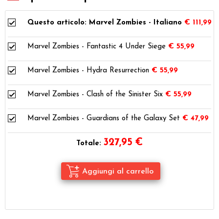
Questo articolo: Marvel Zombies - Italiano
€ 111,99
Marvel Zombies - Fantastic 4 Under Siege
€ 55,99
Marvel Zombies - Hydra Resurrection
€ 55,99
Marvel Zombies - Clash of the Sinister Six
€ 55,99
Marvel Zombies - Guardians of the Galaxy Set
€ 47,99
327,95
€
Totale: