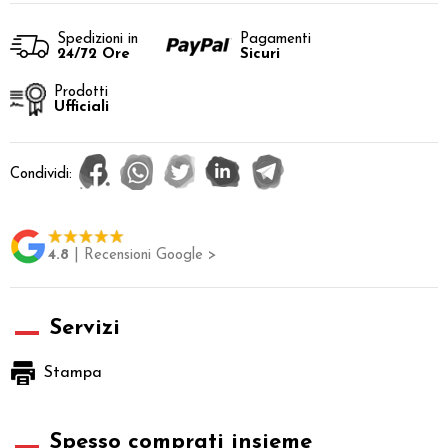
Spedizioni in
Pagamenti
24/72 Ore
Sicuri
Prodotti
Ufficiali
Condividi:
4.8
| Recensioni Google >
Servizi
Stampa
Spesso comprati insieme