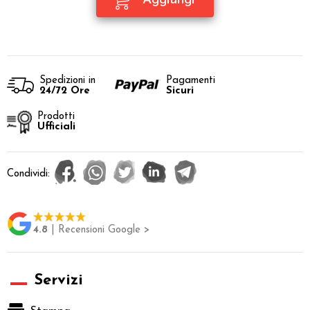
Spedizioni in
Pagamenti
24/72 Ore
Sicuri
Prodotti
Ufficiali
Condividi:
4.8
| Recensioni Google >
Servizi