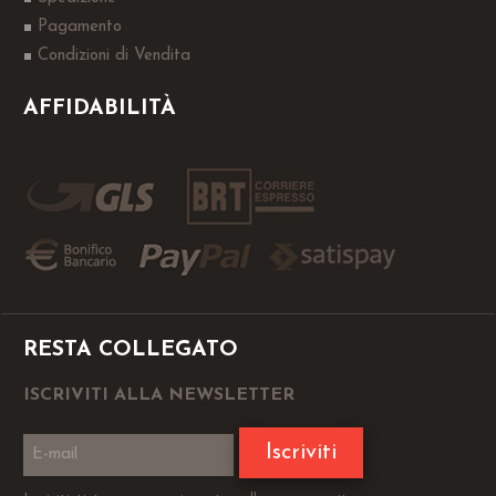
Pagamento
Condizioni di Vendita
AFFIDABILITÀ
RESTA COLLEGATO
ISCRIVITI ALLA NEWSLETTER
Iscriviti