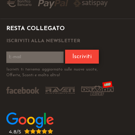
RESTA COLLEGATO
ISCRIVITI ALLA NEWSLETTER
Iscriviti
Iscriviti ti terremo aggiornato sulle nuove uscite,
Offerte, Sconti e molto altro!