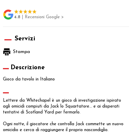
4.8
| Recensioni Google >
Servizi
Stampa
Descrizione
Gioco da tavolo in Italiano
Lettere da Whitechapel è un gioco di investigazione ispirato
agli omicidi compiuti da Jack lo Squartatore... e ai disperati
tentativi di Scotland Yard per fermarlo.
Ogni notte, il giocatore che controlla Jack commette un nuovo
omicidio e cerca di raggiungere il proprio nascondiglio.