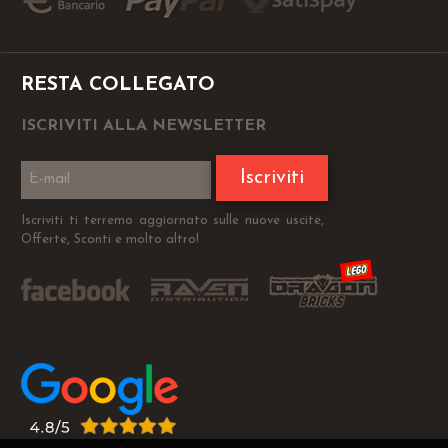
RESTA COLLEGATO
ISCRIVITI ALLA NEWSLETTER
Iscriviti
Iscriviti ti terremo aggiornato sulle nuove uscite,
Offerte, Sconti e molto altro!