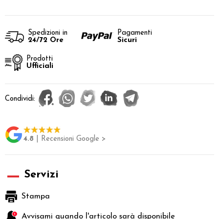
Spedizioni in
Pagamenti
24/72 Ore
Sicuri
Prodotti
Ufficiali
Condividi:
4.8
| Recensioni Google >
Servizi
Stampa
Avvisami quando l'articolo sarà disponibile