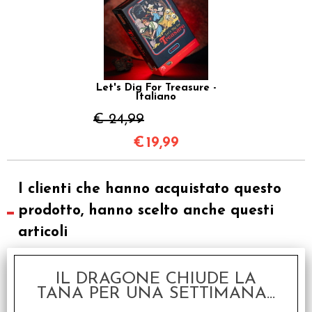
Let's Dig For Treasure -
Italiano
€ 24,99
€
19,99
I clienti che hanno acquistato questo
prodotto, hanno scelto anche questi
articoli
SCONTO 20%
IL DRAGONE CHIUDE LA
TANA PER UNA SETTIMANA...