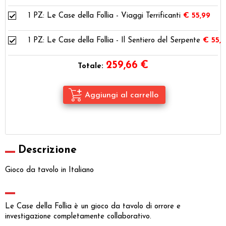
1 PZ:
Le Case della Follia - Viaggi Terrificanti
€ 55,99
1 PZ:
Le Case della Follia - Il Sentiero del Serpente
€ 55,
259,66
€
Totale:
Descrizione
Gioco da tavolo in Italiano
Le Case della Follia è un gioco da tavolo di orrore e
investigazione completamente collaborativo.