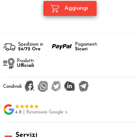
Spedizioni in
Pagamenti
24/72 Ore
Sicuri
Prodotti
Ufficiali
Condividi:
4.8
| Recensioni Google >
Servizi