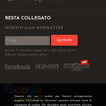
RESTA COLLEGATO
ISCRIVITI ALLA NEWSLETTER
Iscriviti
Iscriviti ti terremo aggiornato sulle nuove uscite,
Offerte, Sconti e molto altro!
Questo sito usa i cookie per fornirti un'esperienza
migliore. Cliccando su "Accetta" saranno attivate tutte le
categorie di cookie. Per decidere quali accettare, cliccare
Recensioni Verificate