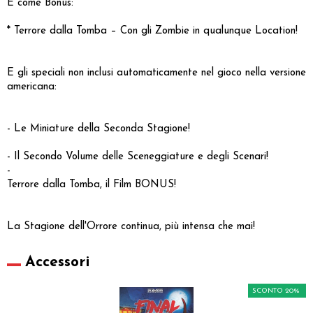
E come Bonus:
* Terrore dalla Tomba – Con gli Zombie in qualunque Location!
E gli speciali non inclusi automaticamente nel gioco nella versione
americana:
- Le Miniature della Seconda Stagione!
- Il Secondo Volume delle Sceneggiature e degli Scenari!
-
Terrore dalla Tomba, il Film BONUS!
La Stagione dell'Orrore continua, più intensa che mai!
Accessori
SCONTO 20%