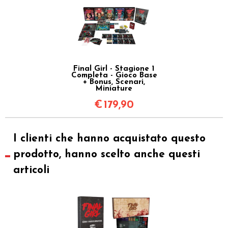
Final Girl - Stagione 1
Completa - Gioco Base
+ Bonus, Scenari,
Miniature
€
179,90
I clienti che hanno acquistato questo
prodotto, hanno scelto anche questi
articoli