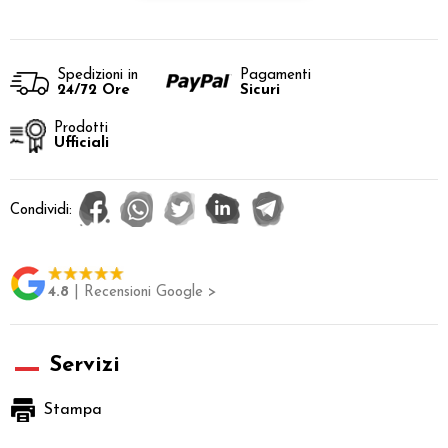
Spedizioni in
Pagamenti
24/72 Ore
Sicuri
Prodotti
Ufficiali
Condividi:
4.8
| Recensioni Google >
Servizi
Stampa