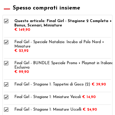
Spesso comprati insieme
Questo articolo: Final Girl - Stagione 2 Completa +
Bonus, Scenari, Miniature
€ 149,90
Final Girl - Speciale Natalizio: Incubo al Polo Nord +
Miniature
€ 23,92
Final Girl - BUNDLE Speciale Promo + Playmat in Italiano 
Esclusiva
€ 99,90
Final Girl - Stagione 1: Tappetini di Gioco (2)
€ 39,90
Final Girl - Stagione 1: Miniature Veicoli
€ 14,90
Final Girl - Stagione 1: Miniature Uccelli
€ 24,90