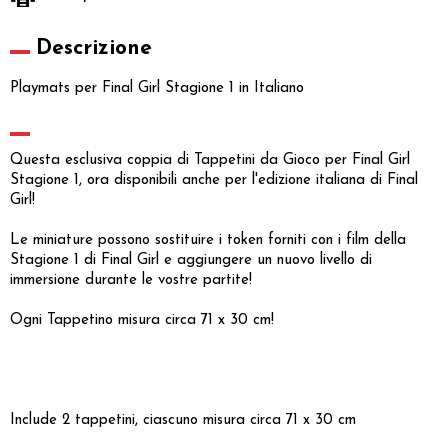
Descrizione
Playmats per Final Girl Stagione 1 in Italiano
Questa esclusiva coppia di Tappetini da Gioco per Final Girl
Stagione 1, ora disponibili anche per l'edizione italiana di Final
Girl!
Le miniature possono sostituire i token forniti con i film della
Stagione 1 di Final Girl e aggiungere un nuovo livello di
immersione durante le vostre partite!
Ogni Tappetino misura circa 71 x 30 cm!
Include 2 tappetini, ciascuno misura circa 71 x 30 cm