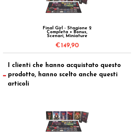
Final Girl - Stagione 2
Completa + Bonus,
Scenari, Miniature
€
149,90
I clienti che hanno acquistato questo
prodotto, hanno scelto anche questi
articoli