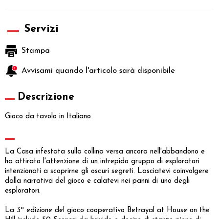
Servizi
Stampa
Avvisami quando l'articolo sarà disponibile
Descrizione
Gioco da tavolo in Italiano
La Casa infestata sulla collina versa ancora nell'abbandono e
ha attirato l'attenzione di un intrepido gruppo di esploratori
intenzionati a scoprirne gli oscuri segreti. Lasciatevi coinvolgere
dalla narrativa del gioco e calatevi nei panni di uno degli
esploratori.
La 3ª edizione del gioco cooperativo Betrayal at House on the