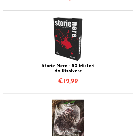
Storie Nere - 50 Misteri
da Risolvere
€
12,99