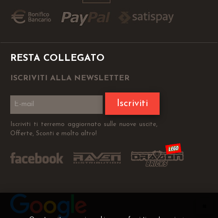
RESTA COLLEGATO
ISCRIVITI ALLA NEWSLETTER
Iscriviti
Iscriviti ti terremo aggiornato sulle nuove uscite,
Offerte, Sconti e molto altro!