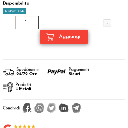
Disponibilità:
DISPONIBILE
Spedizioni in
Pagamenti
24/72 Ore
Sicuri
Prodotti
Ufficiali
Condividi: