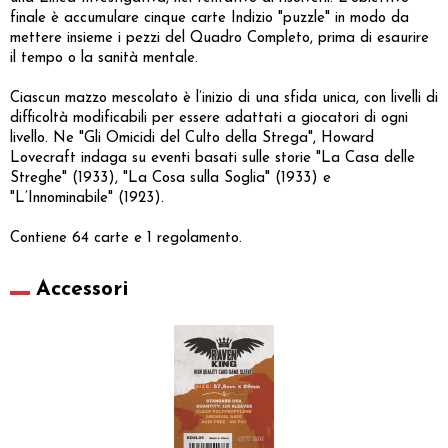
finale è accumulare cinque carte Indizio "puzzle" in modo da
mettere insieme i pezzi del Quadro Completo, prima di esaurire
il tempo o la sanità mentale.
Ciascun mazzo mescolato è l’inizio di una sfida unica, con livelli di
difficoltà modificabili per essere adattati a giocatori di ogni
livello. Ne "Gli Omicidi del Culto della Strega", Howard
Lovecraft indaga su eventi basati sulle storie "La Casa delle
Streghe" (1933), "La Cosa sulla Soglia" (1933) e
"L’Innominabile" (1923).
Contiene 64 carte e 1 regolamento.
Accessori