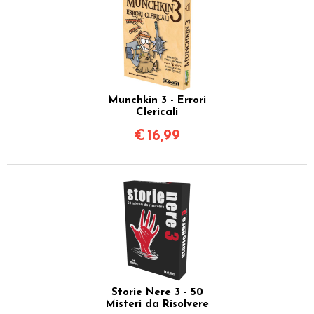
Munchkin 3 - Errori
Clericali
€
16,99
Storie Nere 3 - 50
Misteri da Risolvere