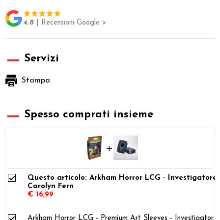
4.8
| Recensioni Google >
Servizi
Stampa
Spesso comprati insieme
Questo articolo: Arkham Horror LCG - Investigatore
Carolyn Fern
€ 16,99
Arkham Horror LCG - Premium Art Sleeves - Investigator