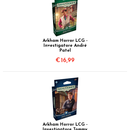
Arkham Horror LCG -
Investigatore André
Patel
€
16,99
Arkham Horror LCG -
Investigatore Tommy