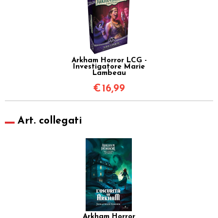
Arkham Horror LCG -
Investigatore Marie
Lambeau
€
16,99
Art. collegati
Arkham Horror