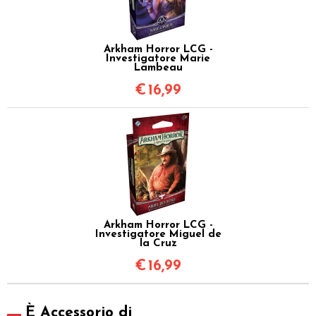
Arkham Horror LCG -
Investigatore Marie
Lambeau
€
16,99
Arkham Horror LCG -
Investigatore Miguel de
la Cruz
€
16,99
È Accessorio di