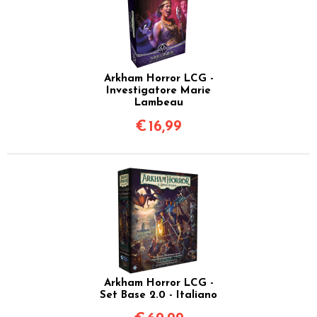
Arkham Horror LCG -
Investigatore Marie
Lambeau
€
16,99
Arkham Horror LCG -
Set Base 2.0 - Italiano