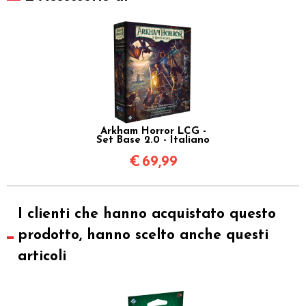
Arkham Horror LCG -
Set Base 2.0 - Italiano
€
69,99
I clienti che hanno acquistato questo
prodotto, hanno scelto anche questi
articoli