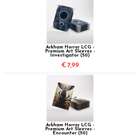
Arkham Horror LCG -
Premium Art Sleeves -
Investigator (50)
€
7,99
Arkham Horror LCG -
Premium Art Sleeves -
Encounter (50)