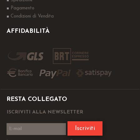
Spedizione
Pagamento
Condizioni di Vendita
AFFIDABILITÀ
RESTA COLLEGATO
ISCRIVITI ALLA NEWSLETTER
Iscriviti