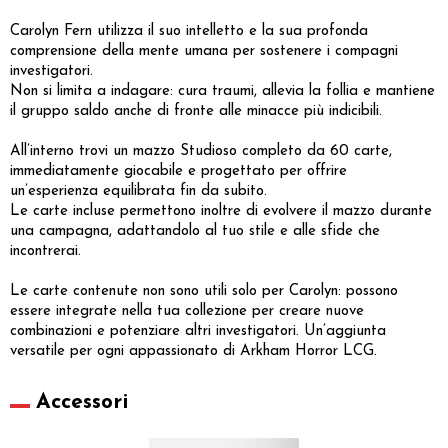
Carolyn Fern utilizza il suo intelletto e la sua profonda
comprensione della mente umana per sostenere i compagni
investigatori.
Non si limita a indagare: cura traumi, allevia la follia e mantiene
il gruppo saldo anche di fronte alle minacce più indicibili.
All’interno trovi un mazzo Studioso completo da 60 carte,
immediatamente giocabile e progettato per offrire
un’esperienza equilibrata fin da subito.
Le carte incluse permettono inoltre di evolvere il mazzo durante
una campagna, adattandolo al tuo stile e alle sfide che
incontrerai.
Le carte contenute non sono utili solo per Carolyn: possono
essere integrate nella tua collezione per creare nuove
combinazioni e potenziare altri investigatori. Un’aggiunta
versatile per ogni appassionato di Arkham Horror LCG.
Accessori