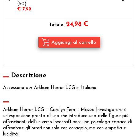
(50)
€ 7,99
24,98
€
Totale:
Descrizione
Accessorio per Arkham Horror LCG in Italiano
Arkham Horror LCG – Carolyn Fern – Mazzo Investigatore è
un’espansione pronta all’uso che introduce una delle figure più
affascinanti dell’universo lovecraftiano: una psicologa capace di
affrontare gli orrori non solo con coraggio, ma con empatia e
lucidità.