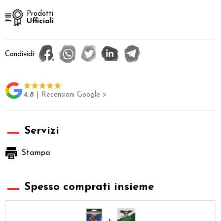
Prodotti
Ufficiali
Condividi:
4.8
| Recensioni Google >
Servizi
Stampa
Spesso comprati insieme