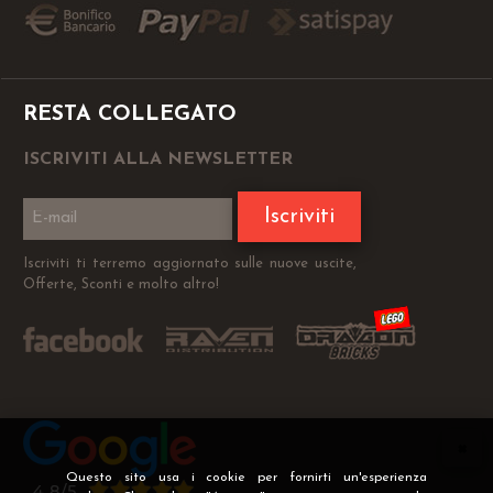
RESTA COLLEGATO
ISCRIVITI ALLA NEWSLETTER
Iscriviti
Iscriviti ti terremo aggiornato sulle nuove uscite,
Offerte, Sconti e molto altro!
Questo sito usa i cookie per fornirti un'esperienza