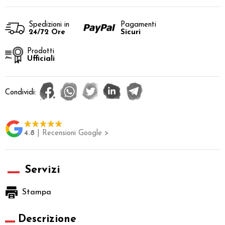
Spedizioni in
Pagamenti
24/72 Ore
Sicuri
Prodotti
Ufficiali
Condividi:
4.8
| Recensioni Google >
Servizi
Stampa
Descrizione