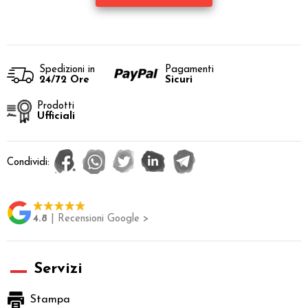
Spedizioni in
Pagamenti
24/72 Ore
Sicuri
Prodotti
Ufficiali
Condividi:
4.8
| Recensioni Google >
Servizi
Stampa