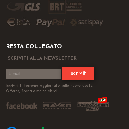
RESTA COLLEGATO
ISCRIVITI ALLA NEWSLETTER
Iscriviti
Iscriviti ti terremo aggiornato sulle nuove uscite,
Offerte, Sconti e molto altro!