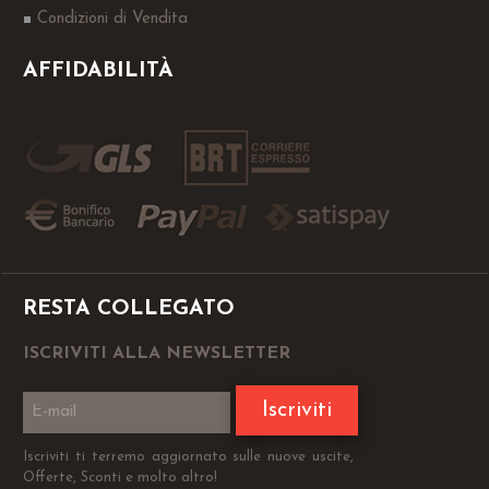
Condizioni di Vendita
AFFIDABILITÀ
RESTA COLLEGATO
ISCRIVITI ALLA NEWSLETTER
Iscriviti
Iscriviti ti terremo aggiornato sulle nuove uscite,
Offerte, Sconti e molto altro!