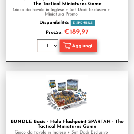
The Tactical Miniatures Game
Gioco da tavolo in Inglese + Set Dadi Esclusivo +
Miniatura Promo
Disponibilità:
DISPONIBILE
€
189,97
Prezzo:
BUNDLE Basic - Halo Flashpoint SPARTAN - The
Tactical Miniatures Game
Gioco da tavolo in Inglese + Set Dadi Esclusivo