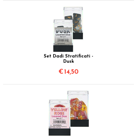
Set Dadi Stratificati -
Dusk
€
14,50