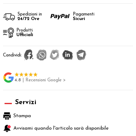
Spedizioni in
Pagamenti
24/72 Ore
Sicuri
Prodotti
Ufficiali
Condividi:
4.8
| Recensioni Google >
Servizi
Stampa
Avvisami quando l'articolo sarà disponibile