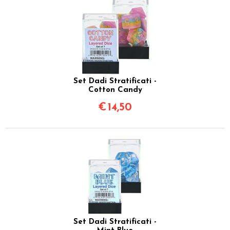
Set Dadi Stratificati -
Cotton Candy
€
14,50
Set Dadi Stratificati -