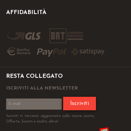
AFFIDABILITÀ
RESTA COLLEGATO
ISCRIVITI ALLA NEWSLETTER
Iscriviti
Iscriviti ti terremo aggiornato sulle nuove uscite,
Offerte, Sconti e molto altro!