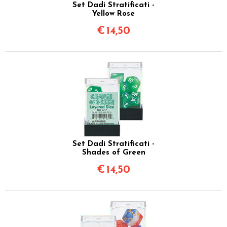
Set Dadi Stratificati -
Yellow Rose
€
14,50
Set Dadi Stratificati -
Shades of Green
€
14,50