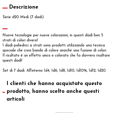
Descrizione
Serie d20 Medi (7 dadi)
Nuove tecnologie per nuove colorazioni, in questi dadi ben 5
strati di colori diversi!
I dadi poliedrici a strati sono prodotti utilizzando una tecnica
speciale che crea bande di colore anziché una fusione di colori.
Il risultato è un effetto unico e colorato che fa davvero risaltare
questi dadi!
Set di 7 dadi. All'interno 1d4, 1d6, 1d8, 1d10, 1d10%, 1d12, 1d20.
I clienti che hanno acquistato questo
prodotto, hanno scelto anche questi
articoli