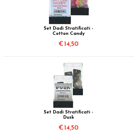
Set Dadi Stratificati -
Cotton Candy
€
14,50
Set Dadi Stratificati -
Dusk
€
14,50