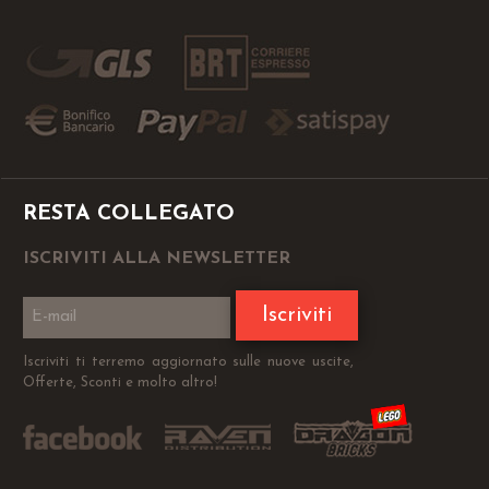
RESTA COLLEGATO
ISCRIVITI ALLA NEWSLETTER
Iscriviti
Iscriviti ti terremo aggiornato sulle nuove uscite,
Offerte, Sconti e molto altro!