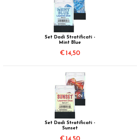
Set Dadi Stratificati -
Mint Blue
€
14,50
Set Dadi Stratificati -
Sunset
€
14,50