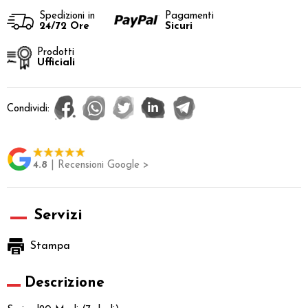
Spedizioni in
Pagamenti
24/72 Ore
Sicuri
Prodotti
Ufficiali
Condividi:
4.8
| Recensioni Google >
Servizi
Stampa
Descrizione