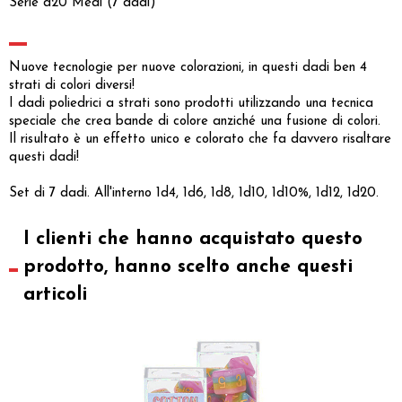
Serie d20 Medi (7 dadi)
Nuove tecnologie per nuove colorazioni, in questi dadi ben 4
strati di colori diversi!
I dadi poliedrici a strati sono prodotti utilizzando una tecnica
speciale che crea bande di colore anziché una fusione di colori.
Il risultato è un effetto unico e colorato che fa davvero risaltare
questi dadi!
Set di 7 dadi. All'interno 1d4, 1d6, 1d8, 1d10, 1d10%, 1d12, 1d20.
I clienti che hanno acquistato questo
prodotto, hanno scelto anche questi
articoli