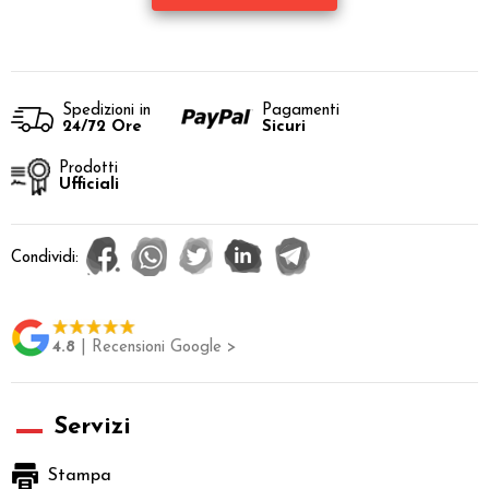
Spedizioni in
Pagamenti
24/72 Ore
Sicuri
Prodotti
Ufficiali
Condividi:
4.8
| Recensioni Google >
Servizi
Stampa