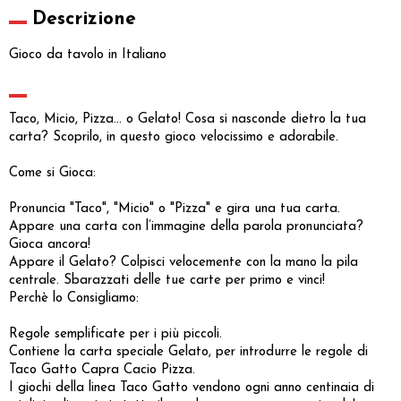
Descrizione
Gioco da tavolo in Italiano
Taco, Micio, Pizza... o Gelato! Cosa si nasconde dietro la tua
carta? Scoprilo, in questo gioco velocissimo e adorabile.
Come si Gioca:
Pronuncia "Taco", "Micio" o "Pizza" e gira una tua carta.
Appare una carta con l’immagine della parola pronunciata?
Gioca ancora!
Appare il Gelato? Colpisci velocemente con la mano la pila
centrale. Sbarazzati delle tue carte per primo e vinci!
Perchè lo Consigliamo:
Regole semplificate per i più piccoli.
Contiene la carta speciale Gelato, per introdurre le regole di
Taco Gatto Capra Cacio Pizza.
I giochi della linea Taco Gatto vendono ogni anno centinaia di