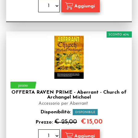
SCONTO 40%
OFFERTA RAVEN PRIME - Aberrant - Church of
Archangel Michael
Accessorio per Aberrant
Disponibilità:
DISPONIBILE
€
15,00
€ 25,00
Prezzo: