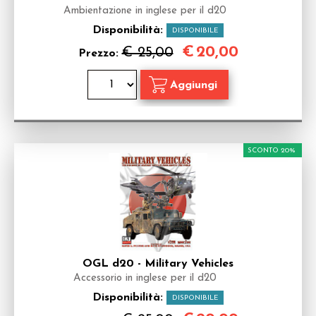
Ambientazione in inglese per il d20
Disponibilità:
DISPONIBILE
€
20,00
€ 25,00
Prezzo:
SCONTO 20%
OGL d20 - Military Vehicles
Accessorio in inglese per il d20
Disponibilità:
DISPONIBILE