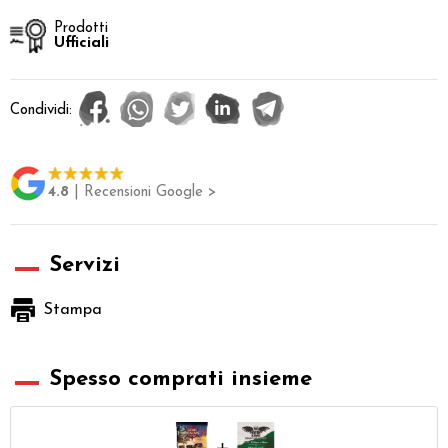
Prodotti
Ufficiali
Condividi:
4.8
| Recensioni Google >
Servizi
Stampa
Spesso comprati insieme