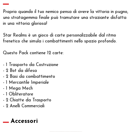
Proprio quando il tuo nemico pensa di avere la vittoria in pugno,
uno stratagemma finale può tramutare una straziante disfatta
in una vittoria gloriosa!
Star Realms è un gioco di carte personalizzabile dal ritmo
frenetico che simula i combattimenti nello spazio profondo.
Questo Pack contiene 12 carte:
- 1 Trasporto da Costruzione
- 2 Bot da difesa
- 2 Basi da combattimento
- 1 Mercantile Imperiale
- 1 Mega Mech
- 1 Obliteratore
- 2 Chiatte da Trasporto
- 2 Anelli Commerciali
Accessori