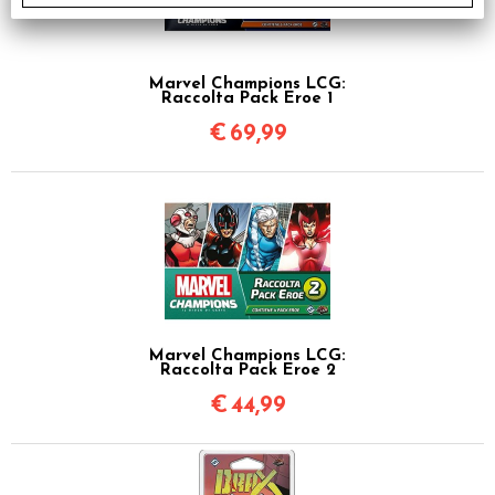
Marvel Champions LCG:
Raccolta Pack Eroe 1
€
69,99
Marvel Champions LCG:
Raccolta Pack Eroe 2
€
44,99