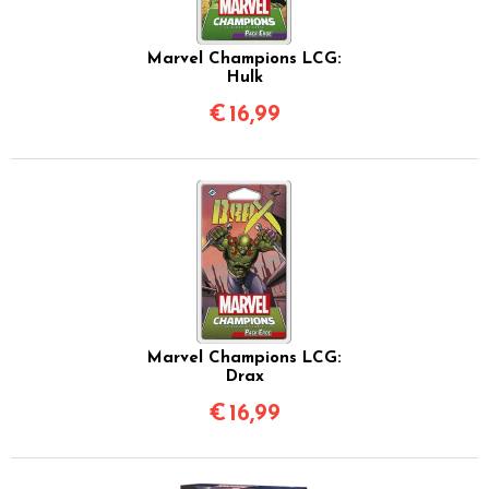
Marvel Champions LCG:
Hulk
€
16,99
Marvel Champions LCG:
Drax
€
16,99