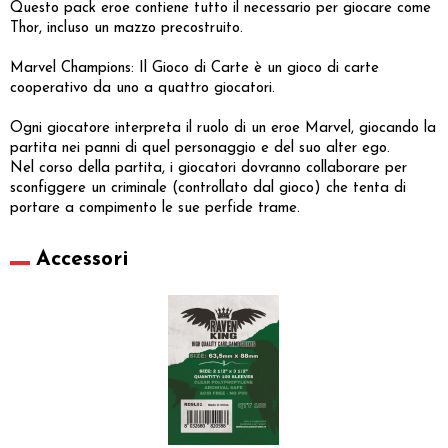
Questo pack eroe contiene tutto il necessario per giocare come
Thor, incluso un mazzo precostruito.
Marvel Champions: Il Gioco di Carte è un gioco di carte
cooperativo da uno a quattro giocatori.
Ogni giocatore interpreta il ruolo di un eroe Marvel, giocando la
partita nei panni di quel personaggio e del suo alter ego.
Nel corso della partita, i giocatori dovranno collaborare per
sconfiggere un criminale (controllato dal gioco) che tenta di
portare a compimento le sue perfide trame.
Accessori