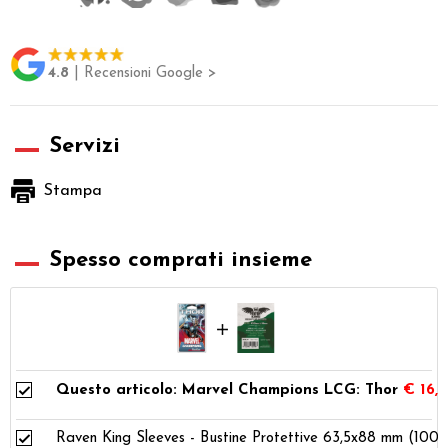
4.8
| Recensioni Google >
Servizi
Stampa
Spesso comprati insieme
Questo articolo: Marvel Champions LCG: Thor
€ 16,
Raven King Sleeves - Bustine Protettive 63,5x88 mm (100)