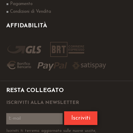
Pagamento
Condizioni di Vendita
AFFIDABILITÀ
RESTA COLLEGATO
ISCRIVITI ALLA NEWSLETTER
Iscriviti
Iscriviti ti terremo aggiornato sulle nuove uscite,