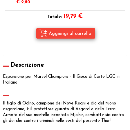
€ 2,80
19,79
€
Totale:
Descrizione
Espansione per Marvel Champions - Il Gioco di Carte LGC in
Italiano
Il figlio di Odino, campione dei Nove Regni e dio del tuono
asgardiano, è il protettore giurato di Asgard e della Terra.
Armato del suo martello incantato Mjolnir, combatte sia contro
gli dei che contro i criminali nelle vesti del possente Thor!