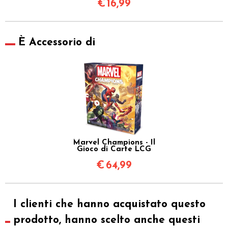
€
16,99
È Accessorio di
Marvel Champions - Il
Gioco di Carte LCG
€
64,99
I clienti che hanno acquistato questo
prodotto, hanno scelto anche questi