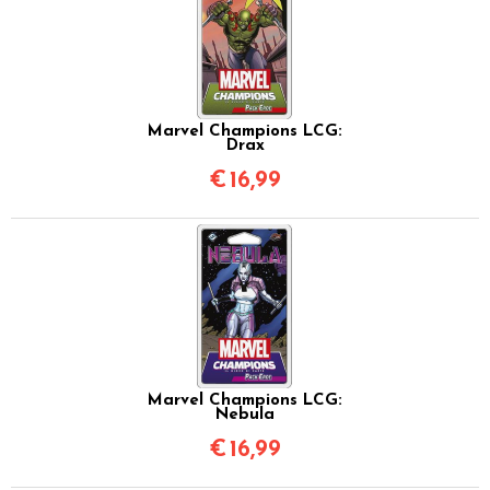
Marvel Champions LCG:
Drax
€
16,99
Marvel Champions LCG:
Nebula
€
16,99