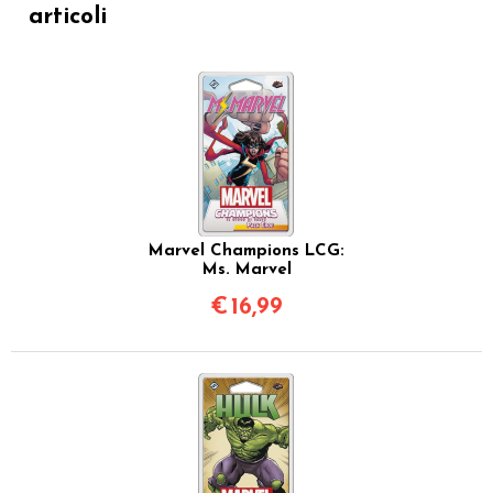
articoli
Marvel Champions LCG:
Ms. Marvel
€
16,99