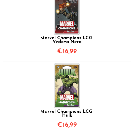
Marvel Champions LCG:
Vedova Nera
€
16,99
Marvel Champions LCG:
Hulk
€
16,99