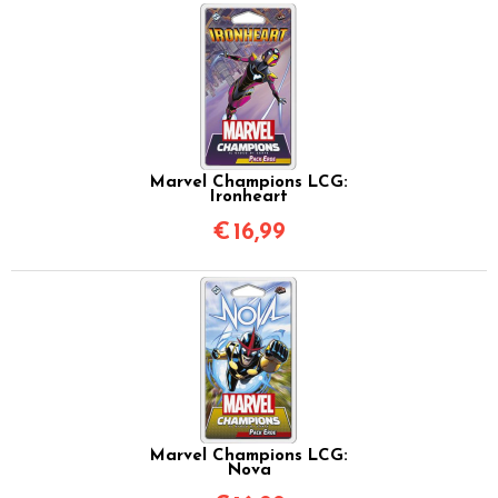
Marvel Champions LCG:
Ironheart
€
16,99
Marvel Champions LCG:
Nova