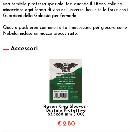
una temibile piratessa spaziale. Ma quando il Titano Folle ha
minacciato ogni forma di vita nell’universo, ha unito le forze con i
Guardiani della Galassia per fermarlo.
Questo pack eroe contiene tutto il necessario per giocare come
Nebula, incluso un mazzo precostruito.
Accessori
Raven King Sleeves -
Bustine Protettive
63,5x88 mm (100)
€
2,80