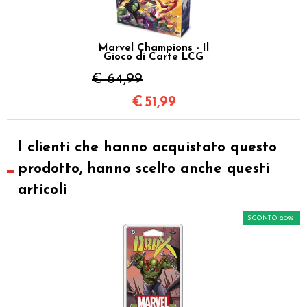
Marvel Champions - Il
Gioco di Carte LCG
€ 64,99
€
51,99
I clienti che hanno acquistato questo
prodotto, hanno scelto anche questi
articoli
SCONTO 20%