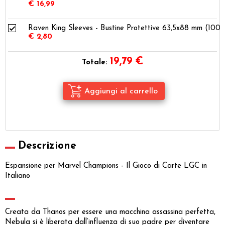
€ 16,99
Raven King Sleeves - Bustine Protettive 63,5x88 mm (100)
€ 2,80
19,79
€
Totale:
Descrizione
Espansione per Marvel Champions - Il Gioco di Carte LGC in
Italiano
Creata da Thanos per essere una macchina assassina perfetta,
Nebula si è liberata dall’influenza di suo padre per diventare