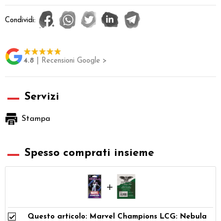
Condividi:
4.8
| Recensioni Google >
Servizi
Stampa
Spesso comprati insieme
Questo articolo: Marvel Champions LCG: Nebula