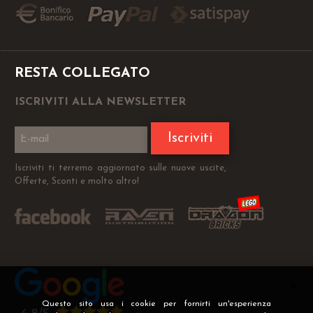
RESTA COLLEGATO
ISCRIVITI ALLA NEWSLETTER
Iscriviti
Iscriviti ti terremo aggiornato sulle nuove uscite,
Offerte, Sconti e molto altro!
Questo sito usa i cookie per fornirti un'esperienza