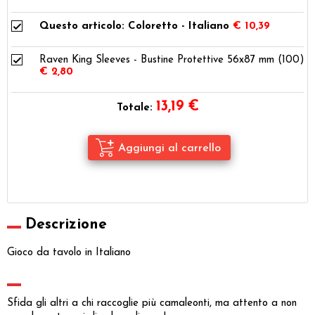
Questo articolo: Coloretto - Italiano
€ 10,39
Raven King Sleeves - Bustine Protettive 56x87 mm (100)
€ 2,80
13,19
€
Totale:
Descrizione
Gioco da tavolo in Italiano
Sfida gli altri a chi raccoglie più camaleonti, ma attento a non