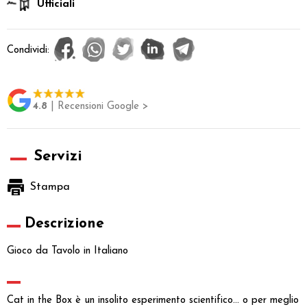
Ufficiali
Condividi:
4.8
| Recensioni Google >
Servizi
Stampa
Descrizione
Gioco da Tavolo in Italiano
Cat in the Box è un insolito esperimento scientifico… o per meglio