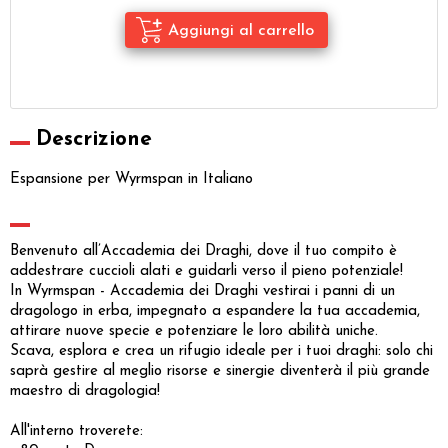
Descrizione
Espansione per Wyrmspan in Italiano
Benvenuto all’Accademia dei Draghi, dove il tuo compito è
addestrare cuccioli alati e guidarli verso il pieno potenziale!
In Wyrmspan - Accademia dei Draghi vestirai i panni di un
dragologo in erba, impegnato a espandere la tua accademia,
attirare nuove specie e potenziare le loro abilità uniche.
Scava, esplora e crea un rifugio ideale per i tuoi draghi: solo chi
saprà gestire al meglio risorse e sinergie diventerà il più grande
maestro di dragologia!
All'interno troverete: