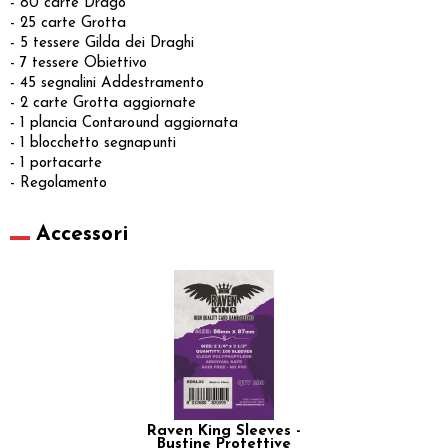
- 80 carte Drago
- 25 carte Grotta
- 5 tessere Gilda dei Draghi
- 7 tessere Obiettivo
- 45 segnalini Addestramento
- 2 carte Grotta aggiornate
- 1 plancia Contaround aggiornata
- 1 blocchetto segnapunti
- 1 portacarte
- Regolamento
Accessori
Raven King Sleeves -
Bustine Protettive