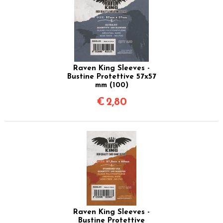
Raven King Sleeves -
Bustine Protettive 57x57
mm (100)
€
2,80
Raven King Sleeves -
Bustine Protettive