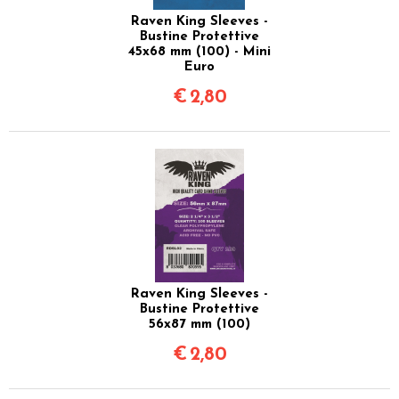
Raven King Sleeves -
Bustine Protettive
45x68 mm (100) - Mini
Euro
€
2,80
Raven King Sleeves -
Bustine Protettive
56x87 mm (100)
€
2,80