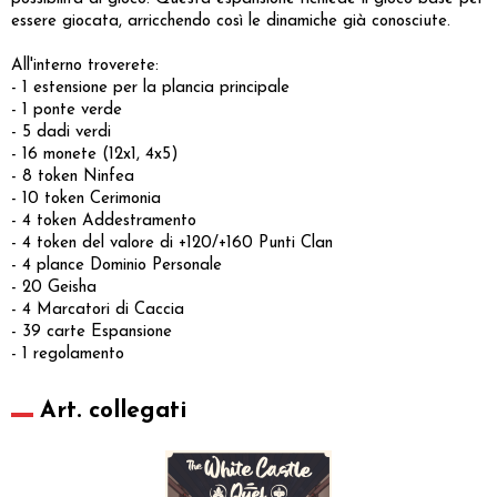
essere giocata, arricchendo così le dinamiche già conosciute.
All'interno troverete:
- 1 estensione per la plancia principale
- 1 ponte verde
- 5 dadi verdi
- 16 monete (12x1, 4x5)
- 8 token Ninfea
- 10 token Cerimonia
- 4 token Addestramento
- 4 token del valore di +120/+160 Punti Clan
- 4 plance Dominio Personale
- 20 Geisha
- 4 Marcatori di Caccia
- 39 carte Espansione
- 1 regolamento
Art. collegati