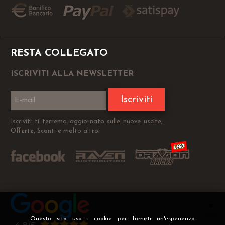
RESTA COLLEGATO
ISCRIVITI ALLA NEWSLETTER
Iscriviti
Iscriviti ti terremo aggiornato sulle nuove uscite,
Offerte, Sconti e molto altro!
Questo sito usa i cookie per fornirti un'esperienza