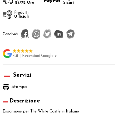
24/72 Ore
Sicuri
Prodotti
Ufficiali
Condividi:
4.8
| Recensioni Google >
Servizi
Stampa
Descrizione
Espansione per The White Castle in Italiano