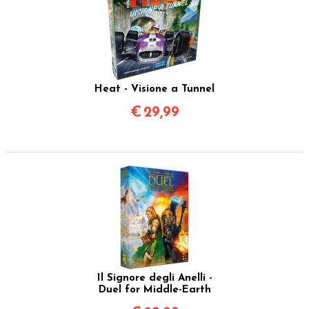
Heat - Visione a Tunnel
€
29,99
Il Signore degli Anelli -
Duel for Middle-Earth