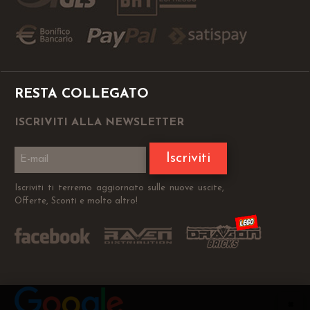
RESTA COLLEGATO
ISCRIVITI ALLA NEWSLETTER
Iscriviti
Iscriviti ti terremo aggiornato sulle nuove uscite,
Offerte, Sconti e molto altro!