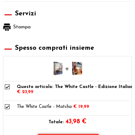
Servizi
Stampa
Spesso comprati insieme
Questo articolo: The White Castle - Edizione Italian
€ 23,99
The White Castle - Matcha
€ 19,99
43,98
€
Totale: