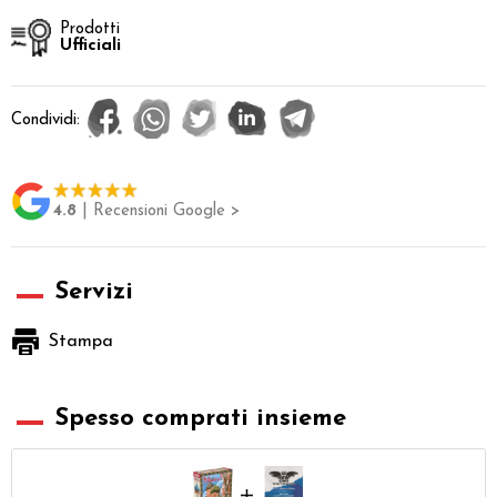
Prodotti
Ufficiali
Condividi:
4.8
| Recensioni Google >
Servizi
Stampa
Spesso comprati insieme