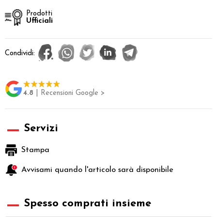
Prodotti
Ufficiali
Condividi:
4.8
| Recensioni Google >
Servizi
Stampa
Avvisami quando l'articolo sarà disponibile
Spesso comprati insieme