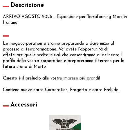
Descrizione
ARRIVO AGOSTO 2026 - Espansione per Terraforming Mars in
Italiano
Le megacorporation si stanno preparando a dare inizio al
processo di terraformazione. Voi avete l’opportunità di
effettuare quelle scelte iniziali che consentiranno di delineare il
profilo della vostra corporation e prepareranno il terreno per la
futura storia di Marte.
Questo è il preludio alle vostre imprese più grandi!
Contiene nuove carte Corporation, Progetto e carte Prelude.
Accessori