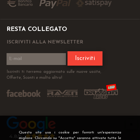
RESTA COLLEGATO
ISCRIVITI ALLA NEWSLETTER
Iscriviti
Iscriviti ti terremo aggiornato sulle nuove uscite,
Offerte, Sconti e molto altro!
Questo sito usa i cookie per fornirti un'esperienza
migliore. Cliccando su "Accetta" saranno attivate tutte le