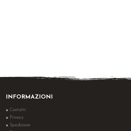
INFORMAZIONI
Contatti
Privacy
Spedizione