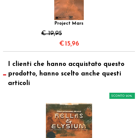
Project Mars
€ 19,95
€
15,96
I clienti che hanno acquistato questo
prodotto, hanno scelto anche questi
articoli
SCONTO 20%