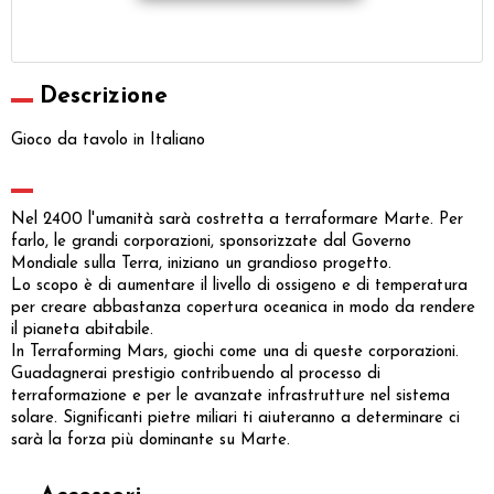
Descrizione
Gioco da tavolo in Italiano
Nel 2400 l'umanità sarà costretta a terraformare Marte. Per
farlo, le grandi corporazioni, sponsorizzate dal Governo
Mondiale sulla Terra, iniziano un grandioso progetto.
Lo scopo è di aumentare il livello di ossigeno e di temperatura
per creare abbastanza copertura oceanica in modo da rendere
il pianeta abitabile.
In Terraforming Mars, giochi come una di queste corporazioni.
Guadagnerai prestigio contribuendo al processo di
terraformazione e per le avanzate infrastrutture nel sistema
solare. Significanti pietre miliari ti aiuteranno a determinare ci
sarà la forza più dominante su Marte.