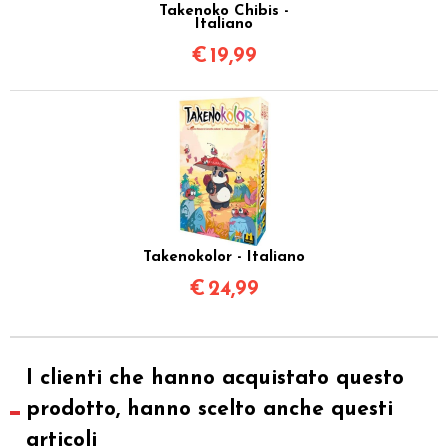
Takenoko Chibis -
Italiano
€
19,99
Takenokolor - Italiano
€
24,99
I clienti che hanno acquistato questo
prodotto, hanno scelto anche questi
articoli