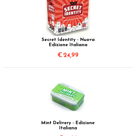
Secret Identity - Nuova
Edizione Italiana
€
24,99
Mint Delivery - Edizione
Italiana