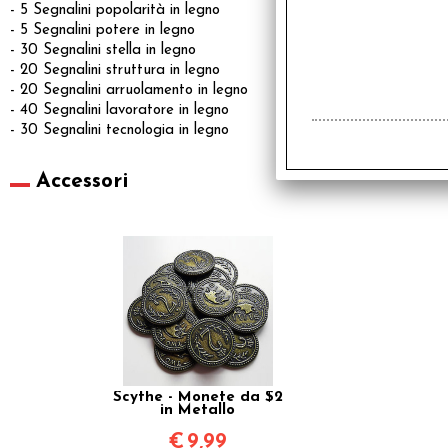
- 5 Segnalini popolarità in legno
- 5 Segnalini potere in legno
- 30 Segnalini stella in legno
- 20 Segnalini struttura in legno
- 20 Segnalini arruolamento in legno
- 40 Segnalini lavoratore in legno
- 30 Segnalini tecnologia in legno
Accessori
Scythe - Monete da $2
in Metallo
€
9,99