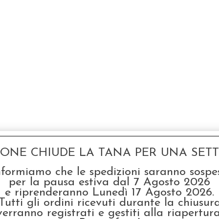
GONE CHIUDE LA TANA PER UNA SETTI
nformiamo che le spedizioni saranno sospe
per la pausa estiva dal 7 Agosto 2026
e riprenderanno Lunedì 17 Agosto 2026.
Tutti gli ordini ricevuti durante la chiusur
verranno registrati e gestiti alla riapertura