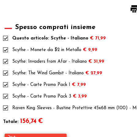
Spesso comprati insieme
Questo articolo: Scythe - Italiano
€ 71,99
Scythe - Monete da $2 in Metallo
€ 9,99
Scythe: Invaders from Afar - Italiano
€ 31,99
Scythe: The Wind Gambit - Italiano
€ 27,99
Scythe - Carte Promo Pack 1
€ 7,99
Scythe - Carte Promo Pack 3
€ 3,99
Raven King Sleeves - Bustine Protettive 45x68 mm (100) - Mi
156,74
€
Totale: