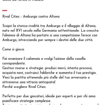
Rival Cities - Amburgo contro Altona
Scopri la storica rivalità tra Amburgo e il villaggio di Altona,
nato nel XVI secolo nella Germania settentrionale. La crescita
fulminea di Altona ha portato a una competizione feroce con
Amburgo, intrecciando per sempre i destini delle due città.
Come si gioca:
Fai avanzare il calamaio e svolgi l’azione della casella
corrispondente.
Gestisci risorse e strategie: produci merci, intenta processi,
acquista navi, costruisci fabbriche e aumenta il tuo prestigio.
Vinci la partita ottenendo più stelle del tuo avversario o
attraverso una vittoria anticipata!
Perché scegliere Rival Cities:
Perfetto per due giocatori, ideale per esperti e per chi ama
pianificare strategie complesse.