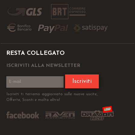
RESTA COLLEGATO
ISCRIVITI ALLA NEWSLETTER
Iscriviti
Iscriviti ti terremo aggiornato sulle nuove uscite,
Offerte, Sconti e molto altro!