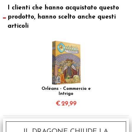
I clienti che hanno acquistato questo
prodotto, hanno scelto anche questi
articoli
Orléans - Commercio e
Intrigo
€
29,99
IL DRAGONE CHIUDE LA