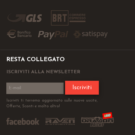
RESTA COLLEGATO
ISCRIVITI ALLA NEWSLETTER
Iscriviti
Iscriviti ti terremo aggiornato sulle nuove uscite,
Offerte, Sconti e molto altro!