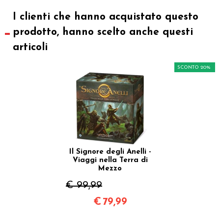
I clienti che hanno acquistato questo
prodotto, hanno scelto anche questi
articoli
SCONTO 20%
Il Signore degli Anelli -
Viaggi nella Terra di
Mezzo
€ 99,99
€
79,99