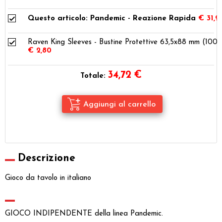
Questo articolo: Pandemic - Reazione Rapida
€ 31,9
Raven King Sleeves - Bustine Protettive 63,5x88 mm (100)
€ 2,80
34,72
€
Totale:
Descrizione
Gioco da tavolo in italiano
GIOCO INDIPENDENTE della linea Pandemic.