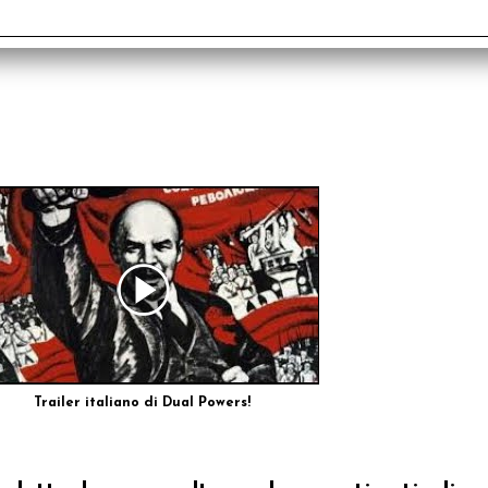
Trailer italiano di Dual Powers!