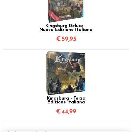
Kingsburg Deluxe -
Nuova Edizione Italiana
€
59,95
Kingsburg - Terza
Edizione Italiana
€
44,99