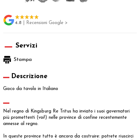
4.8
| Recensioni Google >
Servizi
Stampa
Descrizione
Gioco da tavolo in Italiano
Nel regno di Kingsburg Re Tritus ha inviato i suoi governatori
più promettenti (voi!) nelle province di confine recentemente
annesse al regno.
In queste province tutto è ancora da costruire: potrete riuscirci