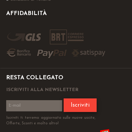
AFFIDABILITÀ
RESTA COLLEGATO
ISCRIVITI ALLA NEWSLETTER
Iscriviti
Iscriviti ti terremo aggiornato sulle nuove uscite,
Offerte, Sconti e molto altro!