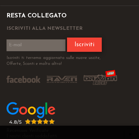
RESTA COLLEGATO
ISCRIVITI ALLA NEWSLETTER
Iscriviti
Iscriviti ti terremo aggiornato sulle nuove uscite,
Offerte, Sconti e molto altro!
Recensioni Verificate
I nostri clienti soddisfatti