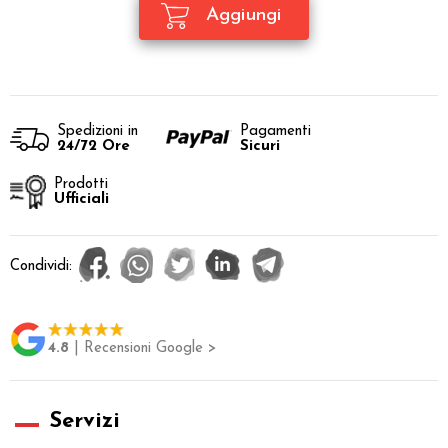
Spedizioni in
Pagamenti
24/72 Ore
Sicuri
Prodotti
Ufficiali
Condividi:
4.8
| Recensioni Google >
Servizi