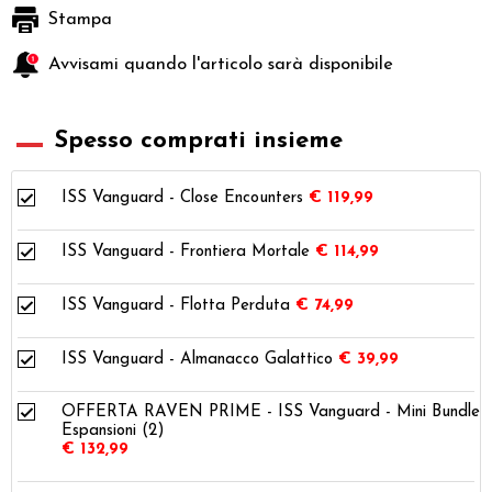
Stampa
Avvisami quando l'articolo sarà disponibile
Spesso comprati insieme
ISS Vanguard - Close Encounters
€ 119,99
ISS Vanguard - Frontiera Mortale
€ 114,99
ISS Vanguard - Flotta Perduta
€ 74,99
ISS Vanguard - Almanacco Galattico
€ 39,99
OFFERTA RAVEN PRIME - ISS Vanguard - Mini Bundle
Espansioni (2)
€ 132,99