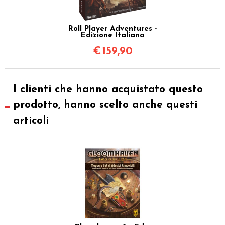
Roll Player Adventures -
Edizione Italiana
€
159,90
I clienti che hanno acquistato questo
prodotto, hanno scelto anche questi
articoli