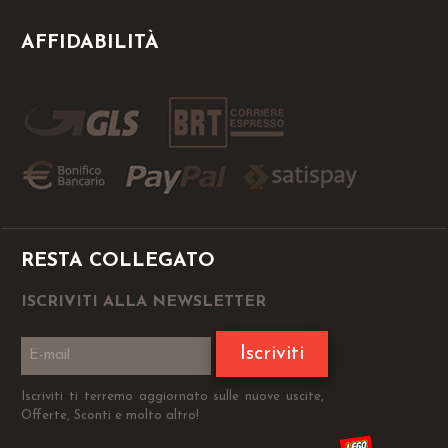
AFFIDABILITÀ
RESTA COLLEGATO
ISCRIVITI ALLA NEWSLETTER
Iscriviti
Iscriviti ti terremo aggiornato sulle nuove uscite,
Offerte, Sconti e molto altro!