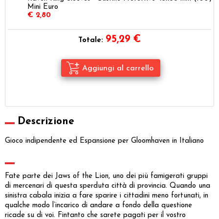
Mini Euro
€ 2,80
95,29
€
Totale:
Descrizione
Gioco indipendente ed Espansione per Gloomhaven in Italiano
Fate parte dei Jaws of the Lion, uno dei più famigerati gruppi
di mercenari di questa sperduta città di provincia. Quando una
sinistra cabala inizia a fare sparire i cittadini meno fortunati, in
qualche modo l’incarico di andare a fondo della questione
ricade su di voi. Fintanto che sarete pagati per il vostro