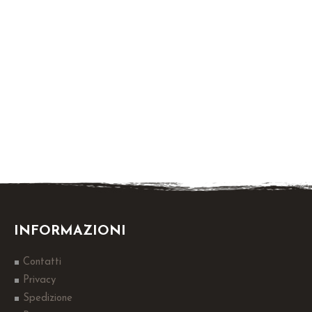
INFORMAZIONI
Contatti
Privacy
Spedizione