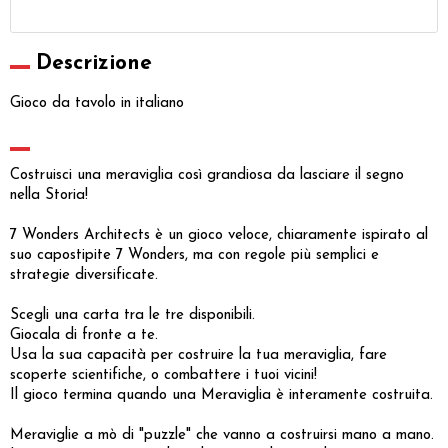
Descrizione
Gioco da tavolo in italiano
Costruisci una meraviglia così grandiosa da lasciare il segno
nella Storia!
7 Wonders Architects è un gioco veloce, chiaramente ispirato al
suo capostipite 7 Wonders, ma con regole più semplici e
strategie diversificate.
Scegli una carta tra le tre disponibili.
Giocala di fronte a te.
Usa la sua capacità per costruire la tua meraviglia, fare
scoperte scientifiche, o combattere i tuoi vicini!
Il gioco termina quando una Meraviglia è interamente costruita.
Meraviglie a mò di "puzzle" che vanno a costruirsi mano a mano.