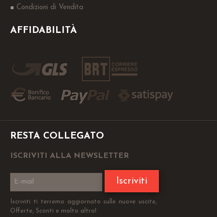
Condizioni di Vendita
AFFIDABILITÀ
RESTA COLLEGATO
ISCRIVITI ALLA NEWSLETTER
Iscriviti
Iscriviti ti terremo aggiornato sulle nuove uscite,
Offerte, Sconti e molto altro!