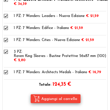
€ 34,39
1 PZ:
7 Wonders: Leaders - Nuova Edizione
€ 21,59
1 PZ:
7 Wonders: Edifice - Italiano
€ 21,59
1 PZ:
7 Wonders: Cities - Nuova Edizione
€ 21,59
3 PZ:
Raven King Sleeves - Bustine Protettive 56x87 mm (100)
€ 2,80
1 PZ:
7 Wonders: Architects Medals - Italiano
€ 16,79
124,35
€
Totale: