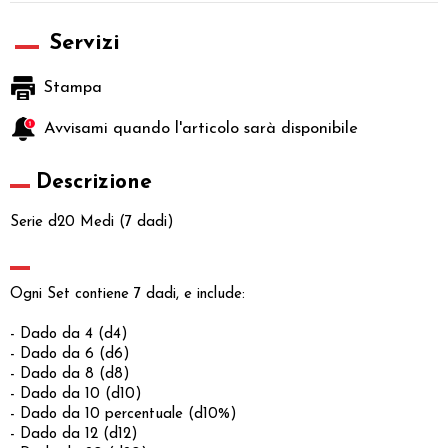
Servizi
Stampa
Avvisami quando l'articolo sarà disponibile
Descrizione
Serie d20 Medi (7 dadi)
Ogni Set contiene 7 dadi, e include:
- Dado da 4 (d4)
- Dado da 6 (d6)
- Dado da 8 (d8)
- Dado da 10 (d10)
- Dado da 10 percentuale (d10%)
- Dado da 12 (d12)