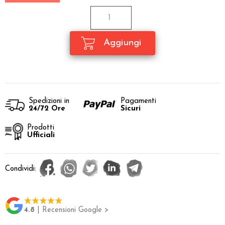
Spedizioni in
Pagamenti
24/72 Ore
Sicuri
Prodotti
Ufficiali
Condividi:
4.8
| Recensioni Google >