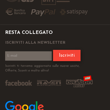
RESTA COLLEGATO
ISCRIVITI ALLA NEWSLETTER
Iscriviti
Iscriviti ti terremo aggiornato sulle nuove uscite,
Offerte, Sconti e molto altro!