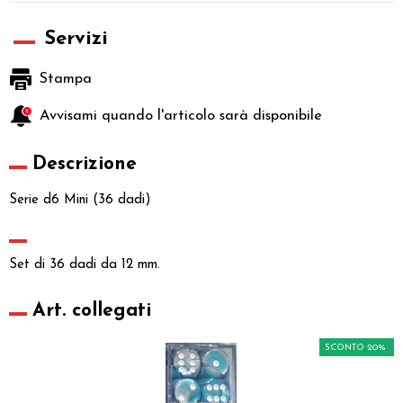
Servizi
Stampa
Avvisami quando l'articolo sarà disponibile
Descrizione
Serie d6 Mini (36 dadi)
Set di 36 dadi da 12 mm.
Art. collegati
SCONTO 20%