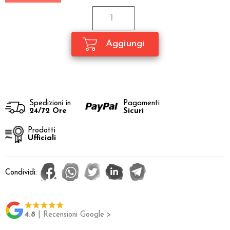
Spedizioni in
Pagamenti
24/72 Ore
Sicuri
Prodotti
Ufficiali
Condividi:
4.8
| Recensioni Google >