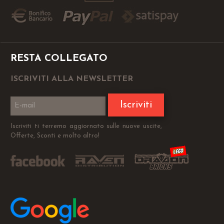
RESTA COLLEGATO
ISCRIVITI ALLA NEWSLETTER
Iscriviti
Iscriviti ti terremo aggiornato sulle nuove uscite,
Offerte, Sconti e molto altro!